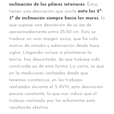
inclinación de los pilares interiores
. Estos
tienen una desviación que oscila
ente los 2º-
3º de inclinación siempre hacia los muros
, lo
que supone una desviación de su eje de
aproximadamente entre 25-50 cm. Esto se
traduce un una imagen única, que ha sido
motivo de estudio y admiración desde hace
siglos. Llegando incluso a plantearse la
teoría, hoy descartada, de que hubiese sido
construida ya de esta forma. Lo cierto, es que
en la mediciones realzadas desde que
tenemos constancia, en los trabajos
realizados durante el S XVIII; esta desviación
parece constante, lo que nos indica que el
trabajo realizado por los arbotantes está
resultando efectivo.