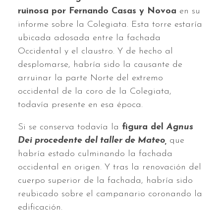
ruinosa por Fernando Casas y Novoa
en su
informe sobre la Colegiata. Esta torre estaría
ubicada adosada entre la fachada
Occidental y el claustro. Y de hecho al
desplomarse, habría sido la causante de
arruinar la parte Norte del extremo
occidental de la coro de la Colegiata,
todavía presente en esa época.
Si se conserva todavía la
figura del
Agnus
Dei procedente del taller de Mateo,
que
habría estado culminando la fachada
occidental en origen. Y tras la renovación del
cuerpo superior de la fachada, habría sido
reubicado sobre el campanario coronando la
edificación.