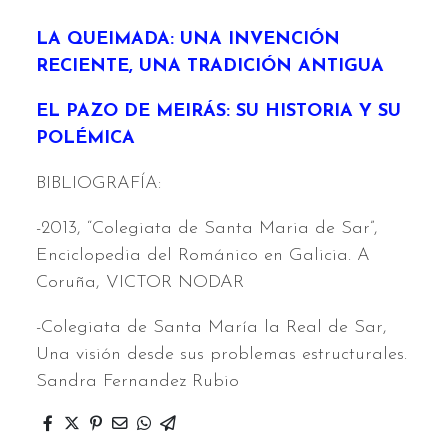
LA QUEIMADA: UNA INVENCIÓN
RECIENTE, UNA TRADICIÓN ANTIGUA
EL PAZO DE MEIRÁS: SU HISTORIA Y SU
POLÉMICA
BIBLIOGRAFÍA:
-2013, “Colegiata de Santa Maria de Sar”,
Enciclopedia del Románico en Galicia. A
Coruña, VICTOR NODAR
-Colegiata de Santa María la Real de Sar,
Una visión desde sus problemas estructurales.
Sandra Fernandez Rubio