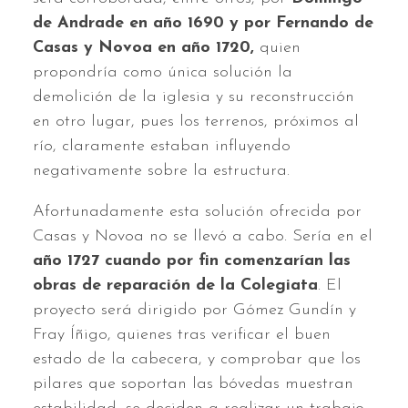
de Andrade en año 1690 y por Fernando de
Casas y Novoa en año 1720,
quien
propondría como única solución la
demolición de la iglesia y su reconstrucción
en otro lugar, pues los terrenos, próximos al
río, claramente estaban influyendo
negativamente sobre la estructura.
Afortunadamente esta solución ofrecida por
Casas y Novoa no se llevó a cabo. Sería en el
año 1727 cuando por fin comenzarían las
obras de reparación de la Colegiata
. El
proyecto será dirigido por Gómez Gundín y
Fray Íñigo, quienes tras verificar el buen
estado de la cabecera, y comprobar que los
pilares que soportan las bóvedas muestran