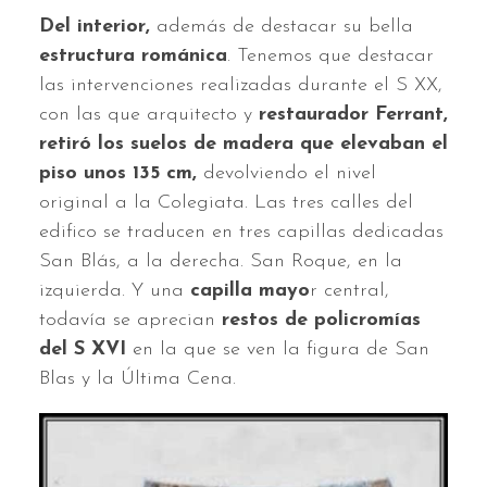
Del interior,
además de destacar su bella
estructura románica
. Tenemos que destacar
las intervenciones realizadas durante el S XX,
con las que arquitecto y
restaurador Ferrant,
retiró los suelos de madera que elevaban el
piso unos 135 cm,
devolviendo el nivel
original a la Colegiata. Las tres calles del
edifico se traducen en tres capillas dedicadas
San Blás, a la derecha. San Roque, en la
izquierda. Y una
capilla mayo
r central,
todavía se aprecian
restos de policromías
del S XVI
en la que se ven la figura de San
Blas y la Última Cena.