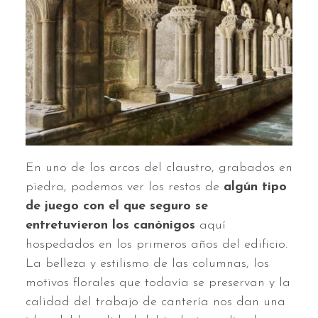
En uno de los arcos del claustro, grabados en
piedra, podemos ver los restos de
algún tipo
de juego con el que seguro se
entretuvieron los canónigos
aquí
hospedados en los primeros años del edificio.
La belleza y estilismo de las columnas, los
motivos florales que todavía se preservan y la
calidad del trabajo de cantería nos dan una