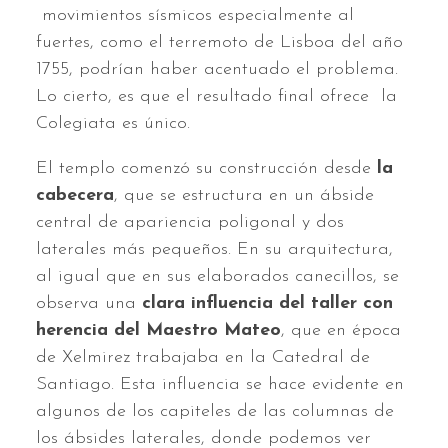
movimientos sísmicos especialmente al
fuertes, como el terremoto de Lisboa del año
1755, podrían haber acentuado el problema.
Lo cierto, es que el resultado final ofrece la
Colegiata es único.
El templo comenzó su construcción desde
la
cabecera
, que se estructura en un ábside
central de apariencia poligonal y dos
laterales más pequeños. En su arquitectura,
al igual que en sus elaborados canecillos, se
observa una
clara influencia del taller con
herencia del Maestro Mateo
, que en época
de Xelmirez trabajaba en la Catedral de
Santiago. Esta influencia se hace evidente en
algunos de los capiteles de las columnas de
los ábsides laterales, donde podemos ver