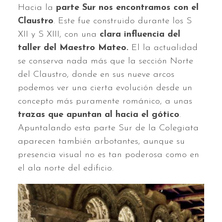
Hacia la
parte Sur nos encontramos con el
Claustro
. Este fue construido durante los S
XII y S XIII, con una
clara influencia del
taller del Maestro Mateo.
El la actualidad
se conserva nada más que la sección Norte
del Claustro, donde en sus nueve arcos
podemos ver una cierta evolución desde un
concepto más puramente románico, a unas
trazas que apuntan al hacia el gótico
.
Apuntalando esta parte Sur de la Colegiata
aparecen también arbotantes, aunque su
presencia visual no es tan poderosa como en
el ala norte del edificio.