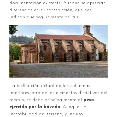
documentación existente. Aunque se aprecian
diferencias en su construcción, que nos
indican que seguramente así fue.
La inclinación actual de las columnas
interiores, otro de los elementos distintivos del
templo, se debe principalmente al
peso
ejercido por la bóveda
. Aunque la
inestabilidad del terreno, y incluso