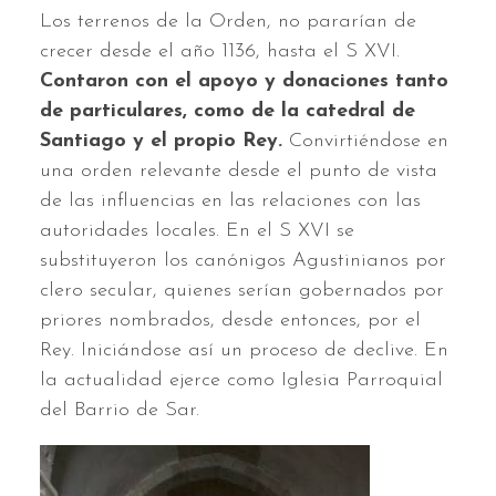
Los terrenos de la Orden, no pararían de
crecer desde el año 1136, hasta el S XVI.
Contaron con el apoyo y donaciones tanto
de particulares, como de la catedral de
Santiago y el propio Rey.
Convirtiéndose en
una orden relevante desde el punto de vista
de las influencias en las relaciones con las
autoridades locales. En el S XVI se
substituyeron los canónigos Agustinianos por
clero secular, quienes serían gobernados por
priores nombrados, desde entonces, por el
Rey. Iniciándose así un proceso de declive. En
la actualidad ejerce como Iglesia Parroquial
del Barrio de Sar.