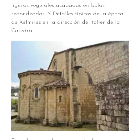
figuras vegetales acabadas en bolas
redondeadas. Y Detalles típicos de la época
de Xelmirez en la dirección del taller de la
Catedral.