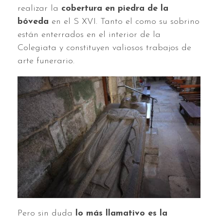
realizar la
cobertura en piedra de la
bóveda
en el S XVI. Tanto el como su sobrino
están enterrados en el interior de la
Colegiata y constituyen valiosos trabajos de
arte funerario.
Pero sin duda
lo más llamativo es la