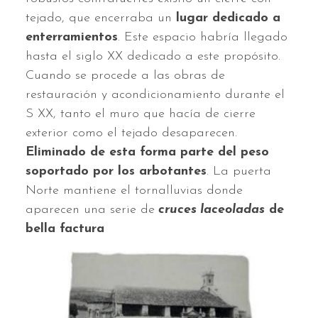
tejado, que encerraba un
lugar dedicado a
enterramientos
. Este espacio habría llegado
hasta el siglo XX dedicado a este propósito.
Cuando se procede a las obras de
restauración y acondicionamiento durante el
S XX, tanto el muro que hacía de cierre
exterior como el tejado desaparecen.
Eliminado de esta forma parte del peso
soportado por los arbotantes
. La puerta
Norte mantiene el tornalluvias donde
aparecen una serie de
cruces laceoladas
de
bella factura