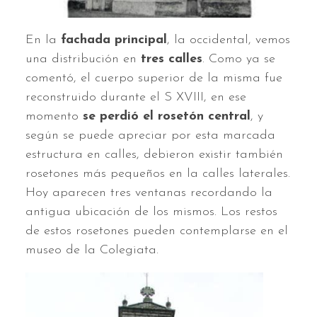
En la
fachada principal
, la occidental, vemos
una distribución en
tres calles
. Como ya se
comentó, el cuerpo superior de la misma fue
reconstruido durante el S XVIII, en ese
momento
se perdió el rosetón central
, y
según se puede apreciar por esta marcada
estructura en calles, debieron existir también
rosetones más pequeños en la calles laterales.
Hoy aparecen tres ventanas recordando la
antigua ubicación de los mismos. Los restos
de estos rosetones pueden contemplarse en el
museo de la Colegiata.