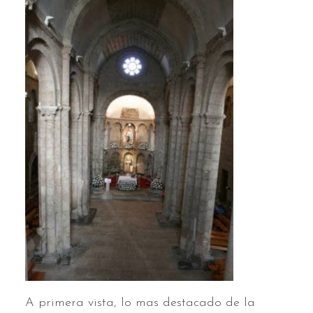
A primera vista, lo mas destacado de la