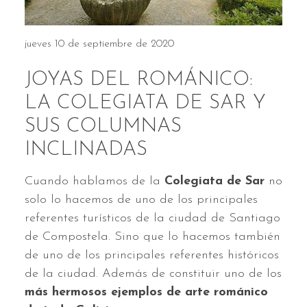
jueves 10 de septiembre de 2020
JOYAS DEL ROMÁNICO:
LA COLEGIATA DE SAR Y
SUS COLUMNAS
INCLINADAS
Cuando hablamos de la
Colegiata de Sar
no
solo lo hacemos de uno de los principales
referentes turísticos de la ciudad de Santiago
de Compostela. Sino que lo hacemos también
de uno de los principales referentes históricos
de la ciudad. Además de constituir uno de los
más hermosos ejemplos de arte románico