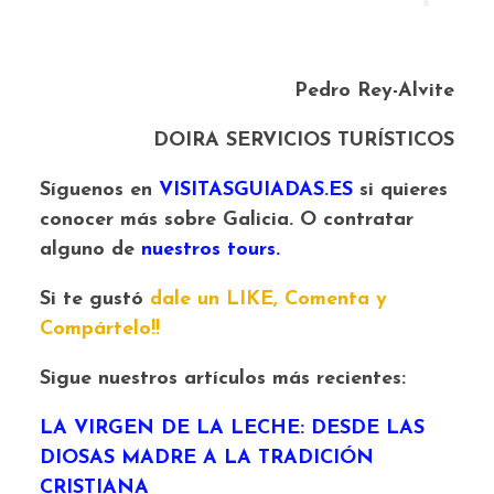
Pedro Rey-Alvite
DOIRA SERVICIOS TURÍSTICOS
Síguenos en
VISITASGUIADAS.ES
si quieres
conocer más sobre Galicia. O contratar
alguno de
nuestros tours.
Si te gustó
dale un LIKE, Comenta y
Compártelo!!
Sigue nuestros artículos más recientes:
LA VIRGEN DE LA LECHE: DESDE LAS
DIOSAS MADRE A LA TRADICIÓN
CRISTIANA