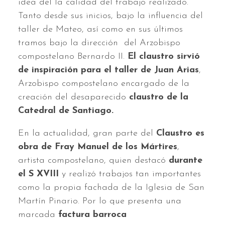
idea del la calidad del trabajo realizado.
Tanto desde sus inicios, bajo la influencia del
taller de Mateo, así como en sus últimos
tramos bajo la dirección del Arzobispo
compostelano Bernardo II.
El claustro sirvió
de inspiración para el taller de Juan Arias
,
Arzobispo compostelano encargado de la
creación del desaparecido
claustro de la
Catedral de Santiago.
En la actualidad, gran parte del
Claustro es
obra de Fray Manuel de los Mártires
,
artista compostelano, quien destacó
durante
el S XVIII
y realizó trabajos tan importantes
como la propia fachada de la Iglesia de San
Martín Pinario. Por lo que presenta una
marcada
factura barroca