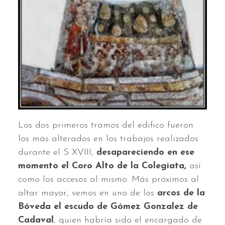
Los dos primeros tramos del edifico fueron
los más alterados en los trabajos realizados
durante el S XVIII,
desapareciendo en ese
momento el Coro Alto de la Colegiata,
así
como los accesos al mismo. Más próximos al
altar mayor, vemos en uno de los
arcos de la
Bóveda el escudo de Gómez Gonzalez de
Cadaval
, quien habría sido el encargado de