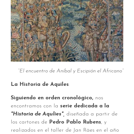
“El encuentro de Aníbal y Escipión el Africano”
La Historia de Aquiles
:
Siguiendo en orden cronológico,
nos
encontramos con la
serie dedicada a la
"Historia de Aqulies",
diseñada a partir de
los cartones de
Pedro Pablo Rubens
, y
realizados en el taller de Jan Räes en el año