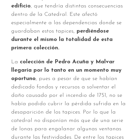
edificio
, que tendría distintas consecuencias
dentro de la Catedral. Este afectó
especialmente a las dependencias donde se
guardaban estos tapices,
perdiéndose
durante el mismo la totalidad de esta
primera colección.
La
colección de Pedro Acuña y Malvar
llegaría por lo tanto en un momento muy
oportuno
, pues a pesar de que se habían
dedicado fondos y recursos a solventar el
daño causado por el incendio de 1751, no se
había podido cubrir la pérdida sufrida en la
desaparición de los tapices. Por lo que la
catedral no disponían más que de una serie
de lonas para engalanar algunas ventanas
durante las festividades. De entre los tapices