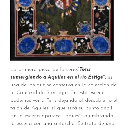
La primera pieza de la serie,“
Tetis
sumergiendo a Aquiles en el rio Éstige
”,
es
una de las que se conserva en la colección de
la Catedral de Santiago. En esta escena
podemos ver a Tetis dejando al descubierto el
talón de Aquiles, el que será su punto débil.
En la escena aparece Láquesis alumbrando
la escena con una antorcha. Se trata de una