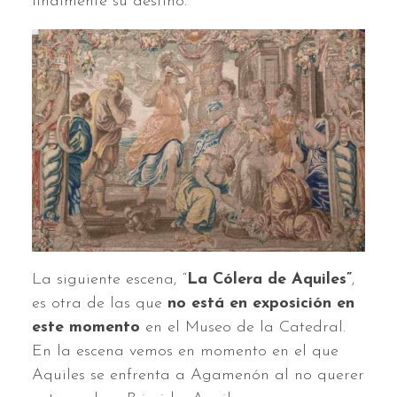
finalmente su destino.
La siguiente escena, “
La Cólera de Aquiles”
,
es otra de las que
no está en exposición en
este momento
en el Museo de la Catedral.
En la escena vemos en momento en el que
Aquiles se enfrenta a Agamenón al no querer