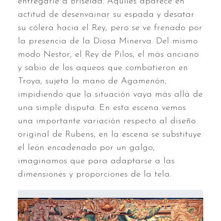
entregarle a Briseida. Aquiles aparece en
actitud de desenvainar su espada y desatar
su cólera hacia el Rey, pero se ve frenado por
la presencia de la Diosa Minerva. Del mismo
modo Nestor, el Rey de Pilos, el más anciano
y sabio de los aqueos que combatieron en
Troya, sujeta la mano de Agamenón,
impidiendo que la situación vaya más allá de
una simple disputa. En esta escena vemos
una importante variación respecto al diseño
original de Rubens, en la escena se substituye
el león encadenado por un galgo,
imaginamos que para adaptarse a las
dimensiones y proporciones de la tela.