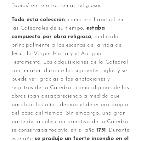
Tobías” entre otros temas religiosos.
Toda esta colección
, como era habitual en
las Catedrales de su tiempo,
estaba
compuesta por obra religiosa
, dedicada
principalmente a las escenas de la vida de
Jesus, la Virgen María y el Antiguo
Testamento. Las adquisiciones de la Catedral
continuaron durante los siguientes siglos y se
puede ver, gracias a las anotaciones y
registros de la Catedral, como algunas de las
obras iban desapareciendo a medida que
pasaban los años, debido el deterioro propio
del paso del tiempo. Sin embargo, una gran
parte de la colección primitiva de la Catedral
se conservaba todavía en el año
1751
. Durante
este año
se produjo un fuerte incendio en el