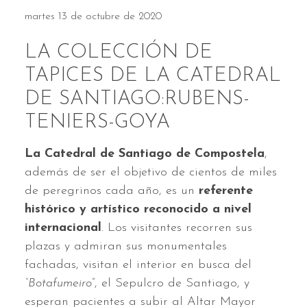
martes 13 de octubre de 2020
LA COLECCIÓN DE
TAPICES DE LA CATEDRAL
DE SANTIAGO:RUBENS-
TENIERS-GOYA
La Catedral de Santiago de Compostela
,
además de ser el objetivo de cientos de miles
de peregrinos cada año, es un
referente
histórico y artístico reconocido a nivel
internacional
. Los visitantes recorren sus
plazas y admiran sus monumentales
fachadas, visitan el interior en busca del
“Botafumeiro
”, el Sepulcro de Santiago, y
esperan pacientes a subir al Altar Mayor