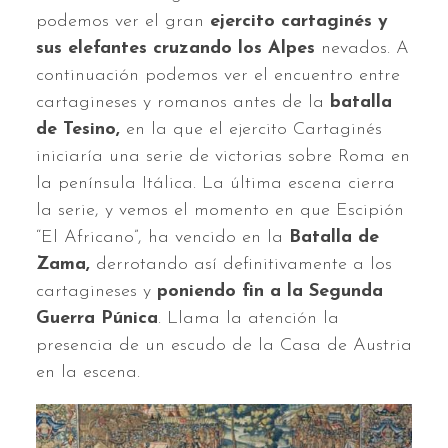
podemos ver el gran
ejercito cartaginés y
sus elefantes cruzando los Alpes
nevados. A
continuación podemos ver el encuentro entre
cartagineses y romanos antes de la
batalla
de Tesino,
en la que el ejercito Cartaginés
iniciaría una serie de victorias sobre Roma en
la península Itálica. La última escena cierra
la serie, y vemos el momento en que Escipión
“El Africano”, ha vencido en la
Batalla de
Zama,
derrotando así definitivamente a los
cartagineses y
poniendo fin a la Segunda
Guerra Púnica
. Llama la atención la
presencia de un escudo de la Casa de Austria
en la escena.