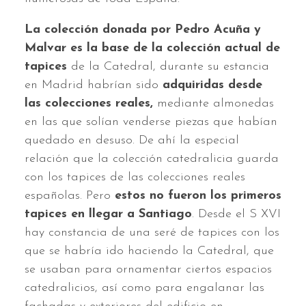
La colección donada por Pedro Acuña y
Malvar es la base de la colección actual de
tapices
de la Catedral, durante su estancia
en Madrid habrían sido
adquiridas desde
las colecciones reales,
mediante almonedas
en las que solían venderse piezas que habían
quedado en desuso. De ahí la especial
relación que la colección catedralicia guarda
con los tapices de las colecciones reales
españolas. Pero
estos no fueron los primeros
tapices en llegar a Santiago
. Desde el S XVI
hay constancia de una seré de tapices con los
que se habría ido haciendo la Catedral, que
se usaban para ornamentar ciertos espacios
catedralicios, así como para engalanar las