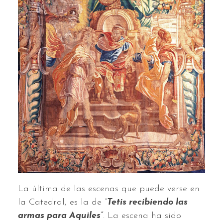
La última de las escenas que puede verse en
la Catedral, es la de “
Tetis recibiendo las
armas para Aquiles”
. La escena ha sido