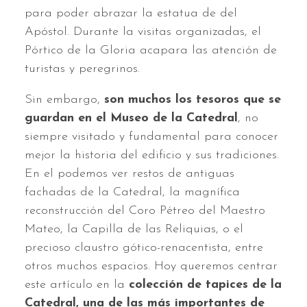
para poder abrazar la estatua de del
Apóstol. Durante la visitas organizadas, el
Pórtico de la Gloria acapara las atención de
turistas y peregrinos.
Sin embargo,
son muchos los tesoros que se
guardan en el Museo de la Catedral
, no
siempre visitado y fundamental para conocer
mejor la historia del edificio y sus tradiciones.
En el podemos ver restos de antiguas
fachadas de la Catedral, la magnífica
reconstrucción del Coro Pétreo del Maestro
Mateo, la Capilla de las Reliquias, o el
precioso claustro gótico-renacentista, entre
otros muchos espacios. Hoy queremos centrar
este artículo en la
colección de tapices de la
Catedral, una de las más importantes de