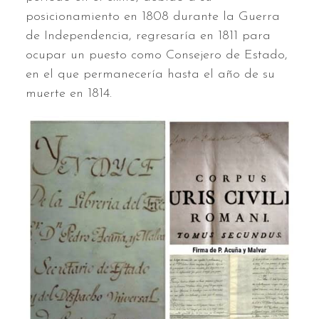
posicionamiento en 1808 durante la Guerra
de Independencia, regresaría en 1811 para
ocupar un puesto como Consejero de Estado,
en el que permanecería hasta el año de su
muerte en 1814.