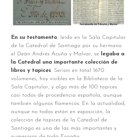
En su testamento
, leído en la Sala Capitular
de la Catedral de Santiago por su hermano
el Deán Andrés Acuña y Malvar, se
legaba a
la Catedral una importante colección de
libros y tapices
. Serían en total 1670
volúmenes, hoy visibles en la Biblioteca de la
Sala Capitular, y algo más de 100 tapices
casi todos de procedencia española, aunque
también algunos flamencos. En la actualidad,
aunque no todos están en exposición, la
colección de tapices de la Catedral de
Santiago es una de las más importantes y
numerosas de toda España.