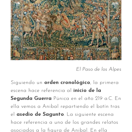
El Paso de los Alpes
Siguiendo un
orden cronológico
, la primera
escena hace referencia al
inicio de la
Segunda Guerra
Púnica en el año 219 a.C. En
ella vemos a Anibal repartiendo el botín tras
el
asedio de Sagunto
. La siguiente escena
hace referencia a uno de los grandes relatos
asociados a la figura de Anibal. En ella