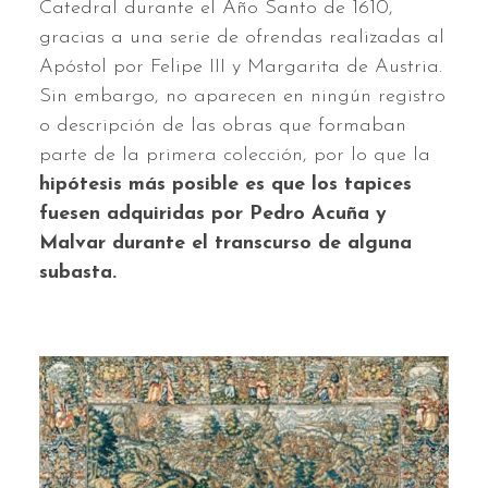
Catedral durante el Año Santo de 1610,
gracias a una serie de ofrendas realizadas al
Apóstol por Felipe III y Margarita de Austria.
Sin embargo, no aparecen en ningún registro
o descripción de las obras que formaban
parte de la primera colección, por lo que la
hipótesis más posible es que los tapices
fuesen adquiridas por Pedro Acuña y
Malvar durante el transcurso de alguna
subasta.