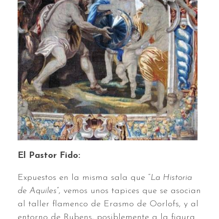
El Pastor Fido:
Expuestos en la misma sala que “
La Historia
de Aquiles
”, vemos unos tapices que se asocian
al taller flamenco de Erasmo de Oorlofs, y al
entorno de Rubens, posiblemente a la figura