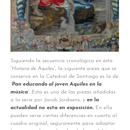
Siguiendo la secuencia cronológica en esta
“
Historia de Aquiles
”, la siguiente pieza que se
conserva en la Catedral de Santiago es la de
“
Pan educando al joven Aquiles en la
música
”. Esta es una de las piezas añadidas
a la serie por Jacob Jordaens, y
en la
actualidad no esta en exposición.
En ella
pueden verse ciertas diferencias en cuanto al
cuadro original, seguramente para adaptar