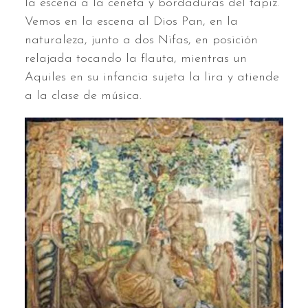
la escena a la cenefa y bordaduras del tapiz.
Vemos en la escena al Dios Pan, en la
naturaleza, junto a dos Nifas, en posición
relajada tocando la flauta, mientras un
Aquiles en su infancia sujeta la lira y atiende
a la clase de música.