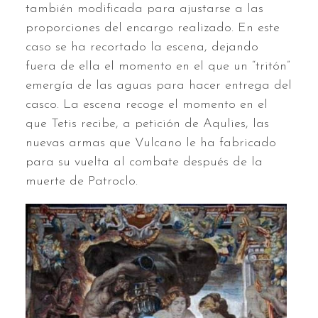
también modificada para ajustarse a las
proporciones del encargo realizado. En este
caso se ha recortado la escena, dejando
fuera de ella el momento en el que un “tritón”
emergía de las aguas para hacer entrega del
casco. La escena recoge el momento en el
que Tetis recibe, a petición de Aqulies, las
nuevas armas que Vulcano le ha fabricado
para su vuelta al combate después de la
muerte de Patroclo.