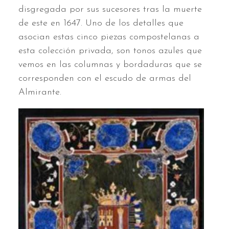
disgregada por sus sucesores tras la muerte
de este en 1647. Uno de los detalles que
asocian estas cinco piezas compostelanas a
esta colección privada, son tonos azules que
vemos en las columnas y bordaduras que se
corresponden con el escudo de armas del
Almirante.