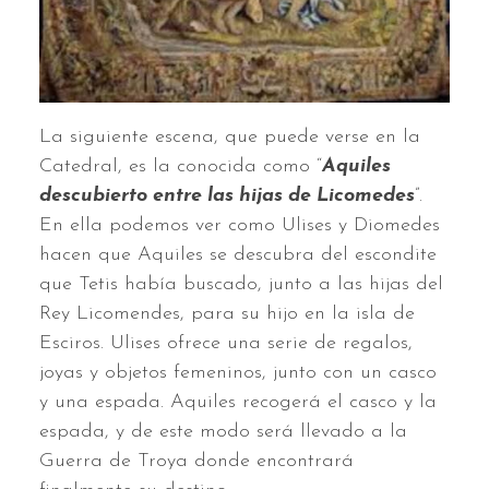
La siguiente escena, que puede verse en la
Catedral, es la conocida como “
Aquiles
descubierto entre las hijas de Licomedes
”.
En ella podemos ver como Ulises y Diomedes
hacen que Aquiles se descubra del escondite
que Tetis había buscado, junto a las hijas del
Rey Licomendes, para su hijo en la isla de
Esciros. Ulises ofrece una serie de regalos,
joyas y objetos femeninos, junto con un casco
y una espada. Aquiles recogerá el casco y la
espada, y de este modo será llevado a la
Guerra de Troya donde encontrará