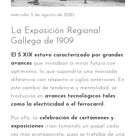
miércoles 5 de agosto de 2020
La Exposición Regional
Gallega de 1909
El S XIX estuvo caracterizado por grandes
avances
que invitaban a mirar futuro con
optimismo, lo que supondría una marcada
diferencia con respecto a siglos anteriores. En
este cambio de tendencia y mentalidad, se
traduciría en
avances tecnológicos tales
como la electricidad o el ferrocarril.
Por ello, la
celebración de certámenes y
exposiciones
irían tomando un papel cada
vez más protagonista, pues se trataba de una