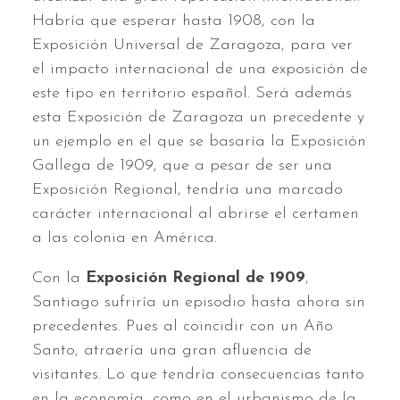
Habría que esperar hasta 1908, con la
Exposición Universal de Zaragoza, para ver
el impacto internacional de una exposición de
este tipo en territorio español. Será además
esta Exposición de Zaragoza un precedente y
un ejemplo en el que se basaría la Exposición
Gallega de 1909, que a pesar de ser una
Exposición Regional, tendría una marcado
carácter internacional al abrirse el certamen
a las colonia en América.
Con la
Exposición Regional de 1909
,
Santiago sufriría un episodio hasta ahora sin
precedentes. Pues al coincidir con un Año
Santo, atraería una gran afluencia de
visitantes. Lo que tendría consecuencias tanto
en la economía, como en el urbanismo de la