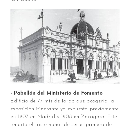
-
Pabellón del Ministerio de Fomento
:
Edificio de 77 mts de largo que acogería la
exposición itinerante ya expuesta previamente
en 1907 en Madrid y 1908 en Zaragoza. Este
tendría el triste honor de ser el primero de