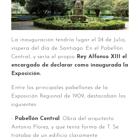
La inauguración tendría lugar el 24 de Julio,
víspera del día de Santiago. En el Pabellón
Central, y sería el propio
Rey Alfonso XIII el
encargado de declarar como inaugurada la
Exposición.
Entre los principales pabellones de la
Exposición Regional de 1909, destacaban los
siguientes:
-
Pabellón Central
: Obra del arquitecto
Antonio Florez, y que tenía forma de T. Se
trataba de un edificio claramente