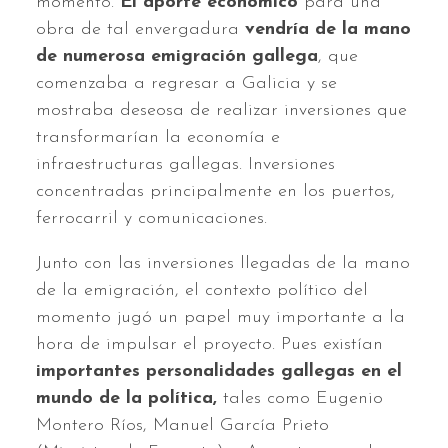
momento.
El aporte económico
para una
obra de tal envergadura
vendría de la mano
de numerosa emigración gallega
, que
comenzaba a regresar a Galicia y se
mostraba deseosa de realizar inversiones que
transformarían la economía e
infraestructuras gallegas. Inversiones
concentradas principalmente en los puertos,
ferrocarril y comunicaciones.
Junto con las inversiones llegadas de la mano
de la emigración, el contexto político del
momento jugó un papel muy importante a la
hora de impulsar el proyecto. Pues existían
importantes personalidades gallegas en el
mundo de la política,
tales como Eugenio
Montero Ríos, Manuel García Prieto