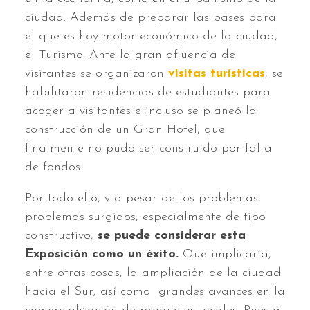
ciudad. Además de preparar las bases para
el que es hoy motor económico de la ciudad,
el Turismo. Ante la gran afluencia de
visitantes se organizaron
visitas turísticas
, se
habilitaron residencias de estudiantes para
acoger a visitantes e incluso se planeó la
construcción de un Gran Hotel, que
finalmente no pudo ser construido por falta
de fondos.
Por todo ello, y a pesar de los problemas
problemas surgidos, especialmente de tipo
constructivo,
se puede considerar esta
Exposición como un éxito.
Que implicaría,
entre otras cosas, la ampliación de la ciudad
hacia el Sur, así como grandes avances en la