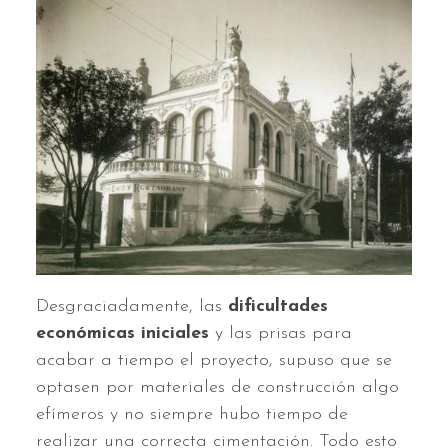
Desgraciadamente, las
dificultades
económicas iniciales
y las prisas para
acabar a tiempo el proyecto, supuso que se
optasen por materiales de construcción algo
efímeros y no siempre hubo tiempo de
realizar una correcta cimentación. Todo esto