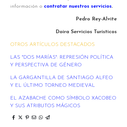
información o
contratar nuestros servicios
.
Pedro Rey-Alvite
Doira Servicios Turísticos
OTROS ARTÍCULOS DESTACADOS
LAS "DOS MARÍAS": REPRESIÓN POLÍTICA
Y PERSPECTIVA DE GÉNERO
LA GARGANTILLA DE SANTIAGO ALFEO
Y EL ÚLTIMO TORNEO MEDIEVAL
EL AZABACHE COMO SÍMBOLO XACOBEO
Y SUS ATRIBUTOS MÁGICOS