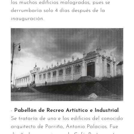
los muchos edificios malogrados, pues se
derrumbaría solo 4 días después de la
inauguración.
-
Pabellón de Recreo Artístico e Industrial
:
Se trataría de uno e los edificios del conocido
arquitecto de Porriño, Antonio Palacios. Fue