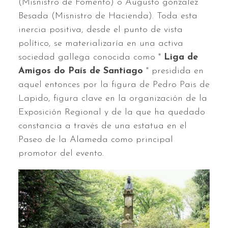
(Misnistro de Fomento) o Augusto gonzalez
Besada (Misnistro de Hacienda). Toda esta
inercia positiva, desde el punto de vista
político, se materializaría en una activa
sociedad gallega conocida como "
Liga de
Amigos do País de Santiago
" presidida en
aquel entonces por la figura de Pedro Pais de
Lapido, figura clave en la organización de la
Exposición Regional y de la que ha quedado
constancia a través de una estatua en el
Paseo de la Alameda como principal
promotor del evento.