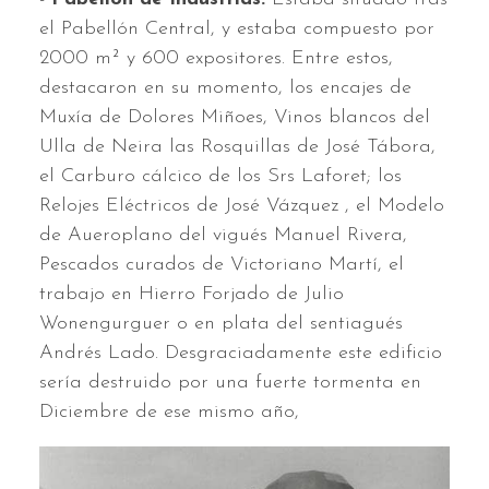
el Pabellón Central, y estaba compuesto por
2000 m² y 600 expositores. Entre estos,
destacaron en su momento, los encajes de
Muxía de Dolores Miñoes, Vinos blancos del
Ulla de Neira las Rosquillas de José Tábora,
el Carburo cálcico de los Srs Laforet; los
Relojes Eléctricos de José Vázquez , el Modelo
de Aueroplano del vigués Manuel Rivera,
Pescados curados de Victoriano Martí, el
trabajo en Hierro Forjado de Julio
Wonengurguer o en plata del sentiagués
Andrés Lado. Desgraciadamente este edificio
sería destruido por una fuerte tormenta en
Diciembre de ese mismo año,