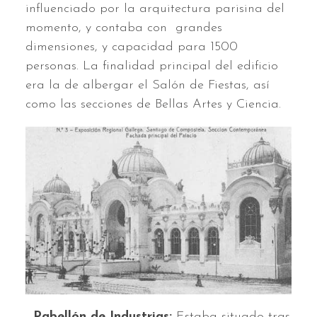
influenciado por la arquitectura parisina del
momento, y contaba con grandes
dimensiones, y capacidad para 1500
personas. La finalidad principal del edificio
era la de albergar el Salón de Fiestas, así
como las secciones de Bellas Artes y Ciencia.
-
Pabellón de Industrias:
Estaba situado tras