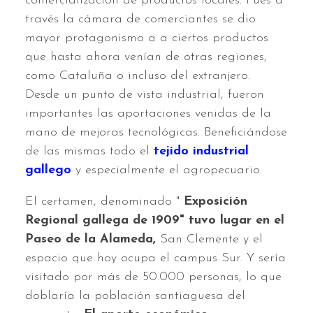
comercialización de productos locales. Pues a
través la cámara de comerciantes se dio
mayor protagonismo a a ciertos productos
que hasta ahora venían de otras regiones,
como Cataluña o incluso del extranjero.
Desde un punto de vista industrial, fueron
importantes las aportaciones venidas de la
mano de mejoras tecnológicas. Beneficiándose
de las mismas todo el
tejido industrial
gallego
y especialmente el agropecuario.
El certamen, denominado "
Exposición
Regional gallega de 1909" tuvo lugar en el
Paseo de la Alameda,
San Clemente y el
espacio que hoy ocupa el campus Sur. Y sería
visitado por más de 50.000 personas, lo que
doblaría la población santiaguesa del