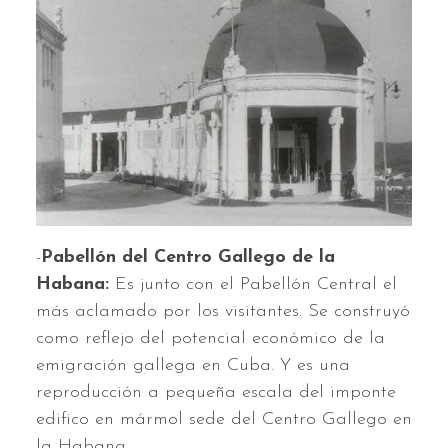
-
Pabellón del Centro Gallego de la
Habana:
Es junto con el Pabellón Central el
más aclamado por los visitantes. Se construyó
como reflejo del potencial económico de la
emigración gallega en Cuba. Y es una
reproducción a pequeña escala del imponte
edifico en mármol sede del Centro Gallego en
la Habana.