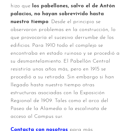
hizo que
los pabellones, salvo el de Antón
palacios, no hayan sobrevivido hasta
nuestro tiempo
. Desde el principio se
observaron problemas en la construcción, lo
que provocaría el sucesivo derrumbe de los
edificios. Para 1910 todo el complejo se
encontraba en estado ruinoso y se procedió a
su desmantelamiento. El Pabellón Central
resistiría unos años más, pero en 1915 se
procedió a su retirada. Sin embargo si han
llegado hasta nuestro tiempo otras
estructuras asociadas con la Exposición
Regional de 1909. Tales como el arco del
Paseo de la Alameda o la escalinata de
acceso al Campus sur.
Contacta con nosotros
para más