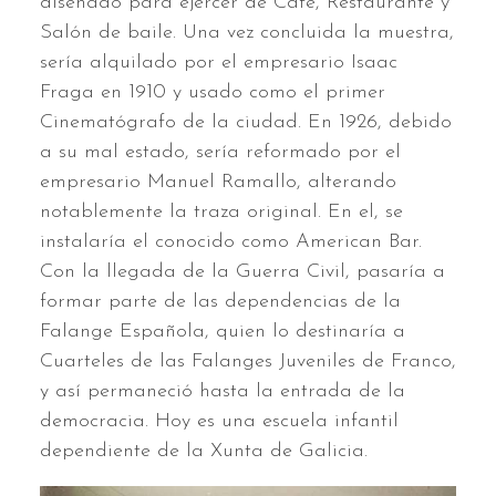
diseñado para ejercer de Café, Restaurante y
Salón de baile. Una vez concluida la muestra,
sería alquilado por el empresario Isaac
Fraga en 1910 y usado como el primer
Cinematógrafo de la ciudad. En 1926, debido
a su mal estado, sería reformado por el
empresario Manuel Ramallo, alterando
notablemente la traza original. En el, se
instalaría el conocido como American Bar.
Con la llegada de la Guerra Civil, pasaría a
formar parte de las dependencias de la
Falange Española, quien lo destinaría a
Cuarteles de las Falanges Juveniles de Franco,
y así permaneció hasta la entrada de la
democracia. Hoy es una escuela infantil
dependiente de la Xunta de Galicia.