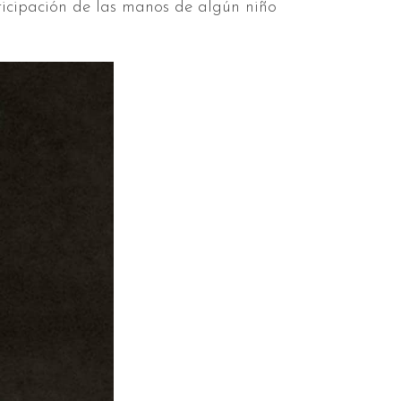
ticipación de las manos de algún niño