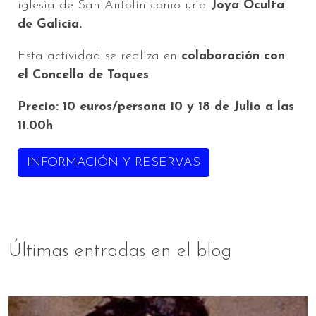
iglesia de San Antolín como una
Joya Oculta
de Galicia.
Esta actividad se realiza en
colaboración con
el Concello de Toques
Precio: 10 euros/persona 10 y 18 de Julio a las
11.00h
INFORMACIÓN Y RESERVAS
Últimas entradas en el blog