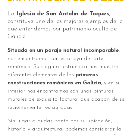
La
Iglesia de San Antolín de Toques
,
constituye uno de los mejores ejemplos de lo
que entendemos por patrimonio oculto de
Galicia.
Situada en un paraje natural incomparable
,
nos encontramos con esta joya del arte
románico. Su singular estructura nos muestra
diferentes elementos de las
primeras
construcciones románicas en Galicia
, y en su
interior nos encontramos con unas pinturas
murales de exquisita factura, que acaban de ser
recientemente restauradas.
Sin lugar a dudas, tanto por su ubicación,
historia y arquitectura, podemos considerar la