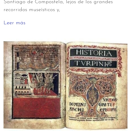
Santiago de Compostela, lejos de los grandes
recorridos museísticos y,
Leer más