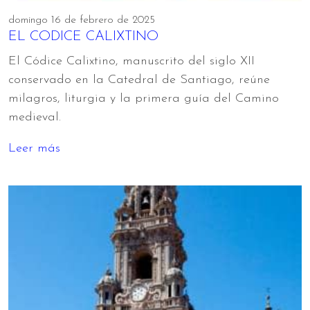
domingo 16 de febrero de 2025
EL CODICE CALIXTINO
El Códice Calixtino, manuscrito del siglo XII
conservado en la Catedral de Santiago, reúne
milagros, liturgia y la primera guía del Camino
medieval.
Leer más