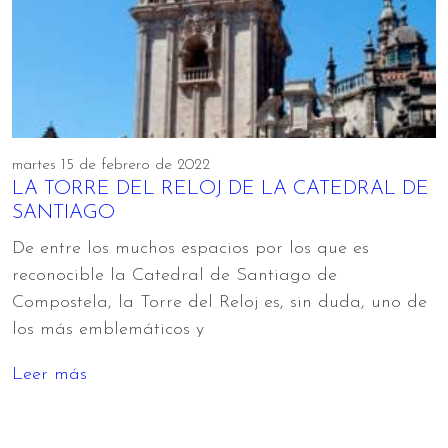
martes 15 de febrero de 2022
LA TORRE DEL RELOJ DE LA CATEDRAL DE
SANTIAGO
De entre los muchos espacios por los que es
reconocible la Catedral de Santiago de
Compostela, la Torre del Reloj es, sin duda, uno de
los más emblemáticos y
Leer más