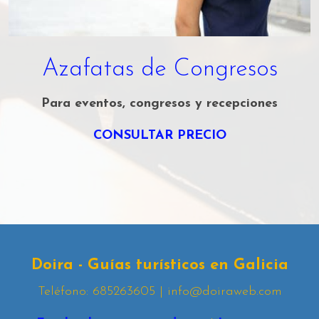
Azafatas de Congresos
Para eventos, congresos y recepciones
CONSULTAR PRECIO
Doira - Guías turísticos en Galicia
Teléfono: 685263605 | info@doiraweb.com