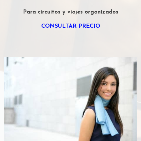
Para circuitos y viajes organizados
CONSULTAR PRECIO