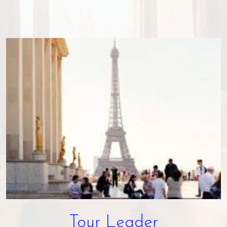
Tour Leader