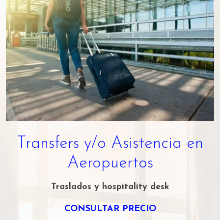
Transfers y/o Asistencia en
Aeropuertos
Traslados y hospitality desk
CONSULTAR PRECIO